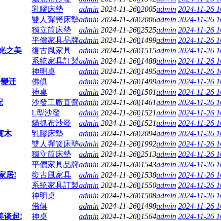
乳膠床墊
admin
2024-11-26
0
2005
admin
2024-11-26 1
雙人彈簧床墊
admin
2024-11-26
0
2006
admin
2024-11-26 1
獨立筒床墊
admin
2024-11-26
0
2525
admin
2024-11-26 1
平價家具品牌
admin
2024-11-26
0
1499
admin
2024-11-26 1
光之美
復古風家具
admin
2024-11-26
0
1515
admin
2024-11-26 1
系統家具訂製
admin
2024-11-26
0
1488
admin
2024-11-26 1
神明桌
admin
2024-11-26
0
1495
admin
2024-11-26 1
場變迁
佛俱
admin
2024-11-26
0
1499
admin
2024-11-26 1
神桌
admin
2024-11-26
0
1501
admin
2024-11-26 1
配
沙發工廠直營
admin
2024-11-26
0
1461
admin
2024-11-26 1
L型沙發
admin
2024-11-26
0
1521
admin
2024-11-26 1
貓抓布沙發
admin
2024-11-26
0
1521
admin
2024-11-26 1
實木
乳膠床墊
admin
2024-11-26
0
2094
admin
2024-11-26 1
雙人彈簧床墊
admin
2024-11-26
0
1992
admin
2024-11-26 1
獨立筒床墊
admin
2024-11-26
0
2513
admin
2024-11-26 1
平價家具品牌
admin
2024-11-26
0
1543
admin
2024-11-26 1
家居!
復古風家具
admin
2024-11-26
0
1538
admin
2024-11-26 1
系統家具訂製
admin
2024-11-26
0
1550
admin
2024-11-26 1
神明桌
admin
2024-11-26
0
1508
admin
2024-11-26 1
佛俱
admin
2024-11-26
0
1498
admin
2024-11-26 1
谈起!
神桌
admin
2024-11-26
0
1564
admin
2024-11-26 1