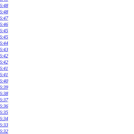
6:48
6:48
6:47
6:46
6:45
6:45
6:44
6:43
6:42
6:42
6:41
6:41
6:40
6:39
6:38
6:37
6:36
6:35
6:34
6:33
6:32