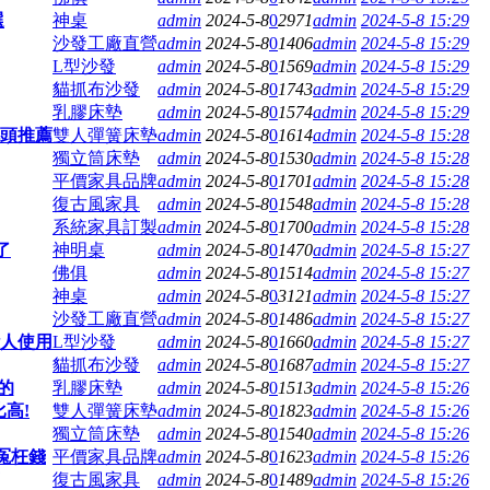
選
神桌
admin
2024-5-8
0
2971
admin
2024-5-8 15:29
沙發工廠直營
admin
2024-5-8
0
1406
admin
2024-5-8 15:29
L型沙發
admin
2024-5-8
0
1569
admin
2024-5-8 15:29
貓抓布沙發
admin
2024-5-8
0
1743
admin
2024-5-8 15:29
乳膠床墊
admin
2024-5-8
0
1574
admin
2024-5-8 15:29
枕頭推薦
雙人彈簧床墊
admin
2024-5-8
0
1614
admin
2024-5-8 15:28
獨立筒床墊
admin
2024-5-8
0
1530
admin
2024-5-8 15:28
平價家具品牌
admin
2024-5-8
0
1701
admin
2024-5-8 15:28
復古風家具
admin
2024-5-8
0
1548
admin
2024-5-8 15:28
系統家具訂製
admin
2024-5-8
0
1700
admin
2024-5-8 15:28
了
神明桌
admin
2024-5-8
0
1470
admin
2024-5-8 15:27
佛俱
admin
2024-5-8
0
1514
admin
2024-5-8 15:27
神桌
admin
2024-5-8
0
3121
admin
2024-5-8 15:27
沙發工廠直營
admin
2024-5-8
0
1486
admin
2024-5-8 15:27
些人使用
L型沙發
admin
2024-5-8
0
1660
admin
2024-5-8 15:27
貓抓布沙發
admin
2024-5-8
0
1687
admin
2024-5-8 15:27
的
乳膠床墊
admin
2024-5-8
0
1513
admin
2024-5-8 15:26
高!
雙人彈簧床墊
admin
2024-5-8
0
1823
admin
2024-5-8 15:26
獨立筒床墊
admin
2024-5-8
0
1540
admin
2024-5-8 15:26
冤枉錢
平價家具品牌
admin
2024-5-8
0
1623
admin
2024-5-8 15:26
復古風家具
admin
2024-5-8
0
1489
admin
2024-5-8 15:26