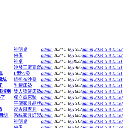
神明桌
admin
2024-5-8
0
1552
admin
2024-5-8 15:32
佛俱
admin
2024-5-8
0
1535
admin
2024-5-8 15:32
神桌
admin
2024-5-8
0
3022
admin
2024-5-8 15:31
沙發工廠直營
admin
2024-5-8
0
1486
admin
2024-5-8 15:31
眠
L型沙發
admin
2024-5-8
0
1562
admin
2024-5-8 15:31
踩坑
貓抓布沙發
admin
2024-5-8
0
1734
admin
2024-5-8 15:31
了
乳膠床墊
admin
2024-5-8
0
1662
admin
2024-5-8 15:31
擇指南
雙人彈簧床墊
admin
2024-5-8
0
1603
admin
2024-5-8 15:31
墊了
獨立筒床墊
admin
2024-5-8
0
1534
admin
2024-5-8 15:30
平價家具品牌
admin
2024-5-8
0
1515
admin
2024-5-8 15:30
适
復古風家具
admin
2024-5-8
0
1542
admin
2024-5-8 15:30
驗教训
系統家具訂製
admin
2024-5-8
0
1682
admin
2024-5-8 15:30
神明桌
admin
2024-5-8
0
1513
admin
2024-5-8 15:30
佛俱
admin
2024-5-8
0
1642
admin
2024-5-8 15:29