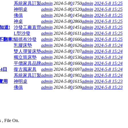
系統家具訂製
admin
2024-5-8
0
1750
admin
2024-5-8 15:25
神明桌
admin
2024-5-8
0
1520
admin
2024-5-8 15:25
佛俱
admin
2024-5-8
0
1454
admin
2024-5-8 15:25
神桌
admin
2024-5-8
0
2860
admin
2024-5-8 15:25
知道!
沙發工廠直營
admin
2024-5-8
0
1451
admin
2024-5-8 15:25
L型沙發
admin
2024-5-8
0
1611
admin
2024-5-8 15:25
不翻車!
貓抓布沙發
admin
2024-5-8
0
1666
admin
2024-5-8 15:25
乳膠床墊
admin
2024-5-8
0
1626
admin
2024-5-8 15:24
雙人彈簧床墊
admin
2024-5-8
0
1707
admin
2024-5-8 15:24
獨立筒床墊
admin
2024-5-8
0
1536
admin
2024-5-8 15:24
平價家具品牌
admin
2024-5-8
0
1660
admin
2024-5-8 15:24
4日
復古風家具
admin
2024-5-8
0
1697
admin
2024-5-8 15:24
系統家具訂製
admin
2024-5-8
0
1902
admin
2024-5-8 15:24
實用
神明桌
admin
2024-5-8
0
1615
admin
2024-5-8 15:23
佛俱
admin
2024-5-8
0
1509
admin
2024-5-8 15:23
 , File On.