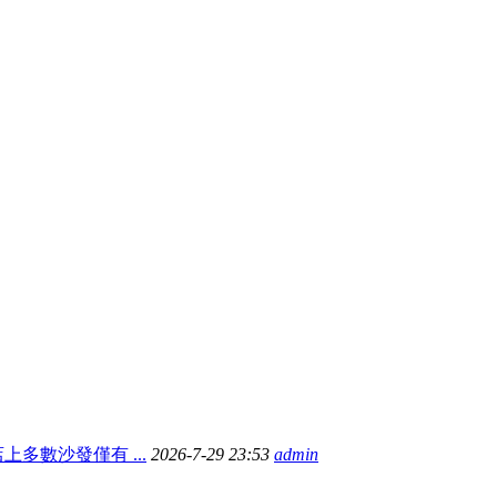
多數沙發僅有 ...
2026-7-29 23:53
admin