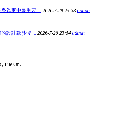
為家中最重要 ...
2026-7-29 23:53
admin
設計款沙發 ...
2026-7-29 23:54
admin
 , File On.