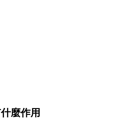
有什麼作用