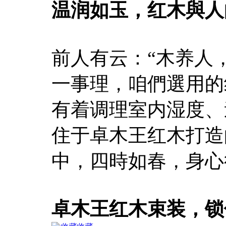
温润如玉，红木與人
前人有云：“木养人
一事理，咱們選用的
有着调理室内湿度、
住于卓木王红木打造
中，四時如春，身心
卓木王红木束装，锁