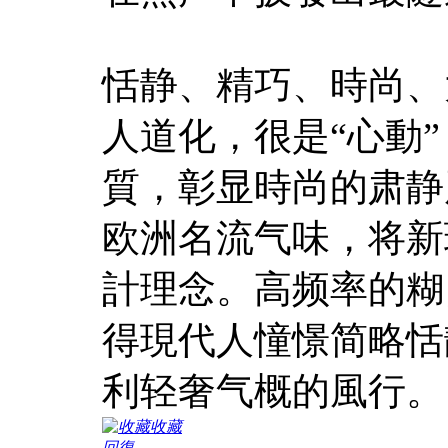
恬静、精巧、時尚、
人道化，很是“心動
質，彰显時尚的肃静
欧洲名流气味，将新
計理念。高频率的糊
得現代人憧憬简略恬
利轻奢气概的風行。
收藏
回復