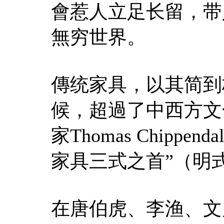
會惹人立足长留，带
無穷世界。
傳统家具，以其简到
候，超過了中西方文
家Thomas Chipp
家具三式之首”（明
在唐伯虎、李渔、文