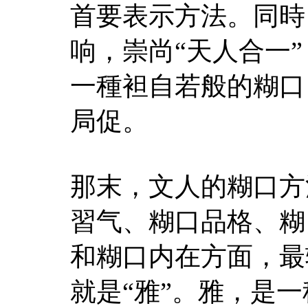
首要表示方法。同時
响，崇尚“天人合一
一種袒自若般的糊口
局促。
那末，文人的糊口方
習气、糊口品格、糊
和糊口内在方面，最
就是“雅”。雅，是