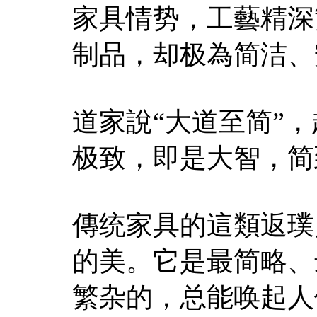
家具情势，工藝精深
制品，却极為简洁、
道家說“大道至简”
极致，即是大智，简
傳统家具的這類返璞
的美。它是最简略、
繁杂的，总能唤起人