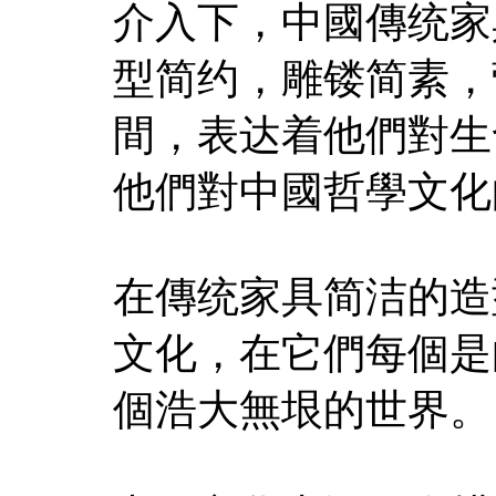
介入下，中國傳统家
型简约，雕镂简素，
間，表达着他們對生
他們對中國哲學文化
在傳统家具简洁的造
文化，在它們每個是
個浩大無垠的世界。