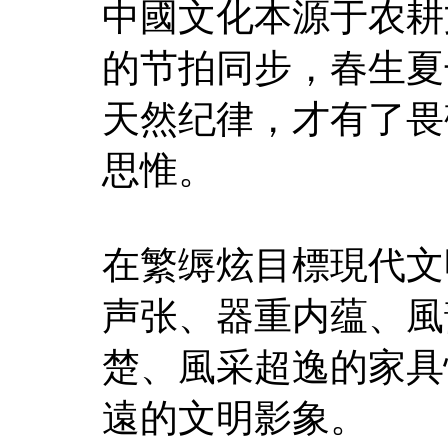
中國文化本源于农耕
的节拍同步，春生夏
天然纪律，才有了畏
思惟。
在繁缛炫目標現代文
声张、器重内蕴、風
楚、風采超逸的家具
遠的文明影象。