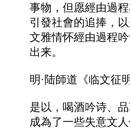
事物，但愿經由過程
引發社會的追捧，以
文雅情怀經由過程吟
出来。
明·陆師道《临文征
是以，喝酒吟诗、品
成為了一些失意文人