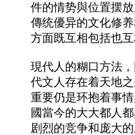
件的情势與位置摆放
傳统優异的文化修养
方面既互相包括也互
現代人的糊口方法，
代文人存在着天地之
重要仍是环抱着事情
國當今的大大都人都
剧烈的竞争和庞大的