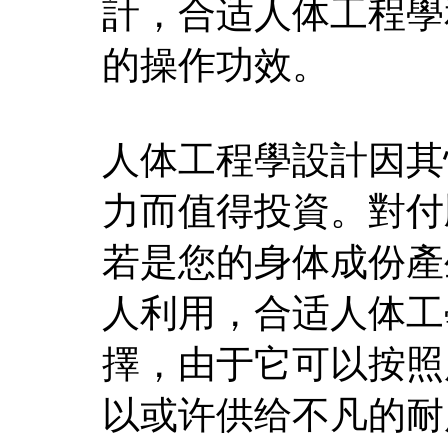
計，合适人体工程學
的操作功效。
人体工程學設計因其
力而值得投資。對付
若是您的身体成份產
人利用，合适人体工
擇，由于它可以按照
以或许供给不凡的耐