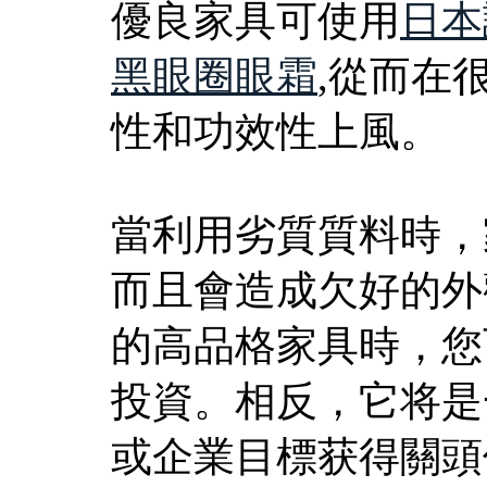
優良家具可使用
日本
黑眼圈眼霜
,從而在
性和功效性上風。
當利用劣質質料時，
而且會造成欠好的外
的高品格家具時，您
投資。相反，它将是
或企業目標获得關頭