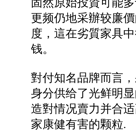
固然原始投資可能多
更频仍地采辦较廉價
度，這在劣質家具中
钱。
對付知名品牌而言，
身分供给了光鲜明显
造對情况賣力并合适
家康健有害的颗粒.