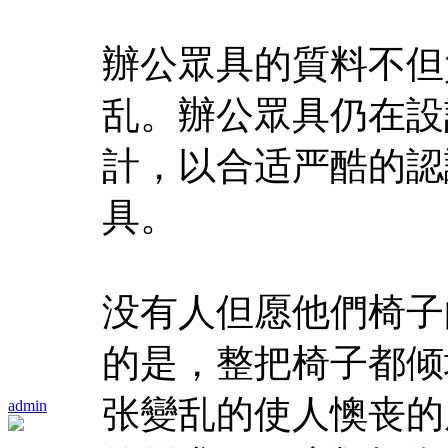
辦公眾具的質料不但
乱。辦公眾具仍在設
計，以合适严酷的認
具。
没有人但愿他們椅子
的是，整把椅子都倾
张變乱的使人懊丧的
admin