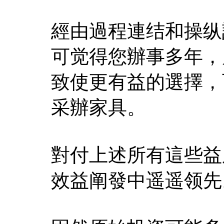
經由過程連结和操纵
可觉得您辦事多年，
致使更有益的選擇，
采辦家具。
對付上述所有這些益
效益阐發中遥遥领先