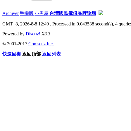
Archiver
|
手機版
|
小黑屋
|
台灣國民傢俱品牌論壇
GMT+8, 2026-8-8 12:49
, Processed in 0.043538 second(s), 4 queries
Powered by
Discuz!
X3.3
© 2001-2017
Comsenz Inc.
快速回復
返回頂部
返回列表