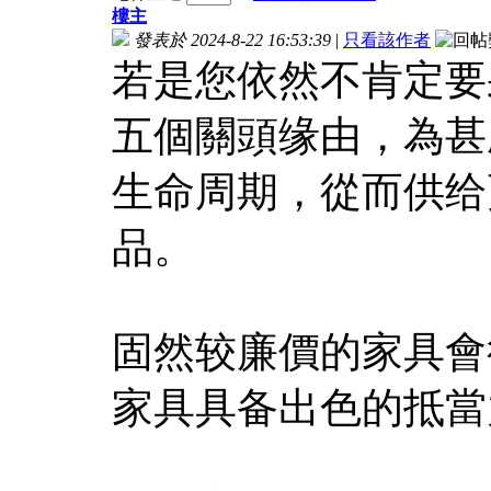
樓主
發表於 2024-8-22 16:53:39
|
只看該作者
若是您依然不肯定要
五個關頭缘由，為甚
生命周期，從而供给
品。
固然较廉價的家具會
家具具备出色的抵當