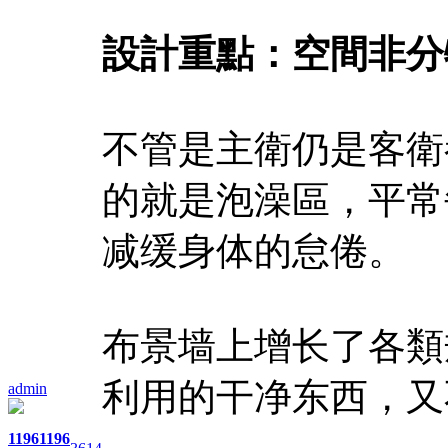
設計重點：空間非分
不管是主衛仍是客衛
的就是泡澡區，平常
减缓身体的怠倦。
布景墙上增长了各類
利用的干净东西，又
admin
1196
1196