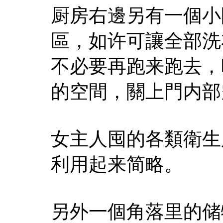
厨房右邊另有一個小
區，如许可讓全部洗
不必要再跑来跑去，
的空間，關上門内部
女主人囤的各類衛生
利用起来简略。
另外一個角落里的储