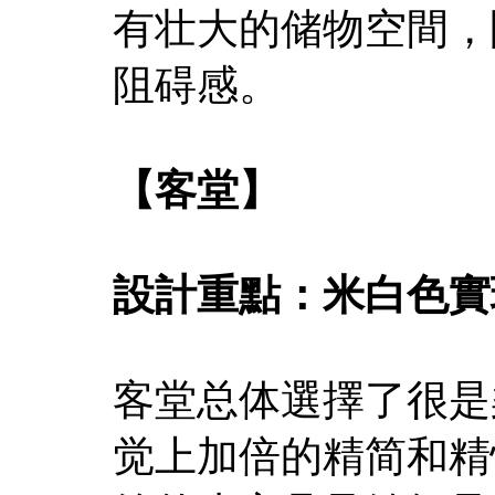
有壮大的储物空間，
阻碍感。
【客堂】
設計重點：米白色實
客堂总体選擇了很是
觉上加倍的精简和精