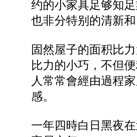
约的小家具足够知足
也非分特别的清新和
固然屋子的面积比力
比力的小巧，不但便
人常常會經由過程家
感。
一年四時白日黑夜在