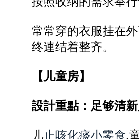
按照收纳的需求举行
常常穿的衣服挂在外
终連结着整齐。
【儿童房】
設計重點：足够清新
儿
止咳化痰小零食
,