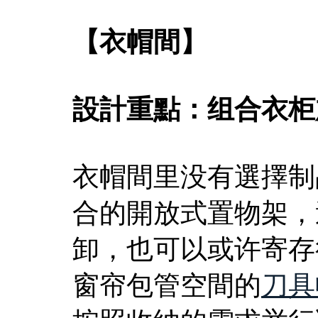
【衣帽間】
設計重點：组合衣柜
衣帽間里没有選擇制
合的開放式置物架，
卸，也可以或许寄存
窗帘包管空間的
刀具