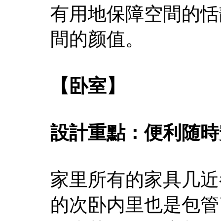
有用地保障空間的恬
間的颜值。
【卧室】
設計重點：便利随時
家里所有的家具几近
的次卧内里也是包管