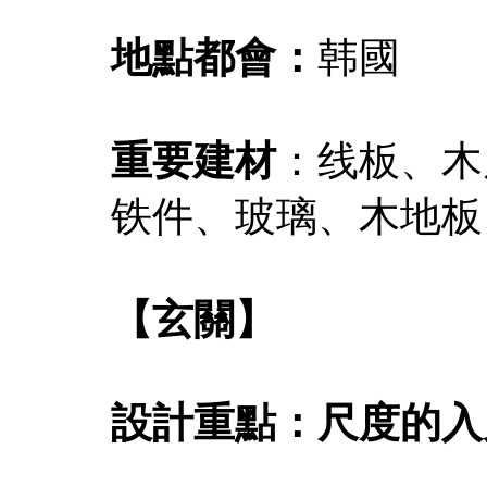
地點都會：
韩國
重要建材
：线板、木
铁件、玻璃、木地板
【玄關】
設計重點：尺度的入