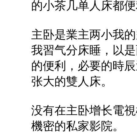
的小茶几单人床都便
主卧是業主两小我的
我習气分床睡，以是
的便利，必要的時辰
张大的雙人床。
没有在主卧增长電視
機密的私家影院。