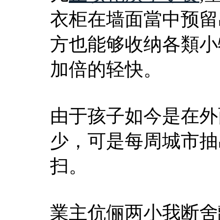
衣柜在墙面當中预留
方也能够收纳各類小
加倍的轻快。
由于孩子如今是在外
少，可是每周城市抽
扫。
業主伉俪两小我断舍