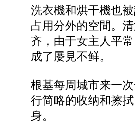
洗衣機和烘干機也被
占用分外的空間。清
齐，由于女主人平常
成了屡見不鲜。
根基每周城市来一次
行简略的收纳和擦拭
身。